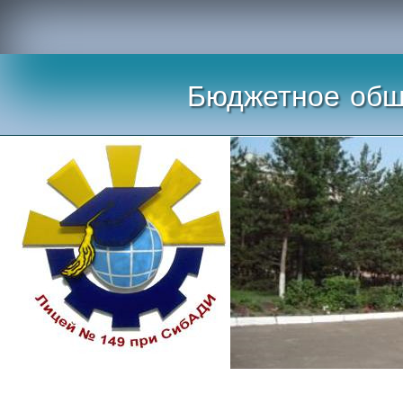
Бюджетное общ