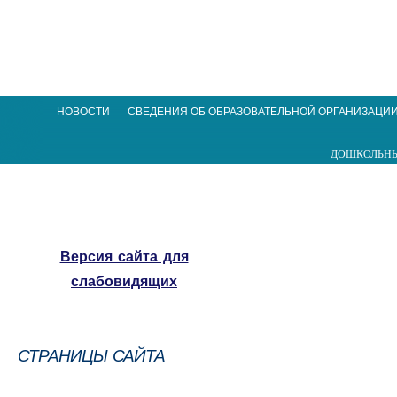
НОВОСТИ
СВЕДЕНИЯ ОБ ОБРАЗОВАТЕЛЬНОЙ ОРГАНИЗАЦИ
ДОШКОЛЬНЫ
Версия сайта для
слабовидящих
СТРАНИЦЫ САЙТА