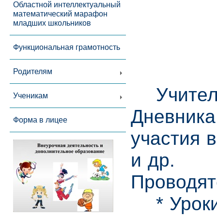
Областной интеллектуальный
математический марафон
младших школьников
Функциональная грамотность
Родителям
Учителя 
Ученикам
Дневника
Форма в лицее
участия 
и др.
Проводят
* Уроки 