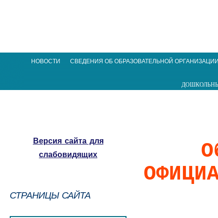
НОВОСТИ
СВЕДЕНИЯ ОБ ОБРАЗОВАТЕЛЬНОЙ ОРГАНИЗАЦИ
ДОШКОЛЬНЫ
Версия сайта для
О
слабовидящих
ОФИЦИ
СТРАНИЦЫ САЙТА