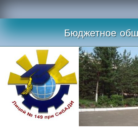
Бюджетное общ